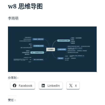
w8 思维导图
李雨萌
分享到：
Facebook
LinkedIn
X
赞过：