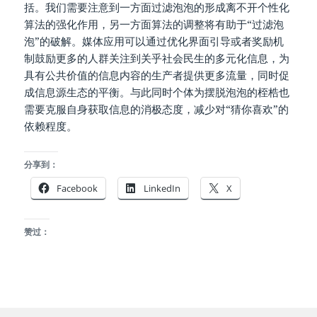
括。我们需要注意到一方面过滤泡泡的形成离不开个性化
算法的强化作用，另一方面算法的调整将有助于“过滤泡
泡”的破解。媒体应用可以通过优化界面引导或者奖励机
制鼓励更多的人群关注到关乎社会民生的多元化信息，为
具有公共价值的信息内容的生产者提供更多流量，同时促
成信息源生态的平衡。与此同时个体为摆脱泡泡的桎梏也
需要克服自身获取信息的消极态度，减少对“猜你喜欢”的
依赖程度。
分享到：
Facebook
LinkedIn
X
赞过：