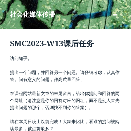
社会化媒体传播
菜单和
挂件
SMC2023-W13课后任务
访问知乎。
提出一个问题，并回答另一个问题。请仔细考虑，认真作
答。问有意义的问题，作高质量回答。
在课程网站最新文章的末尾留言，给出你提问和回答的两
个网址（请注意是你的回答对应的网址，而不是别人首先
提出问题的那个，否则找不到你的答案）。
请在本周日晚上以前完成！大家来比比，看谁的提问被阅
读最多，被点赞最多？